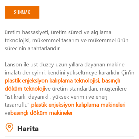
üretim hassasiyeti, üretim süreci ve algılama
teknolojisi, mükemmel tasarım ve mükemmel ürün
sürecinin anahtarlarıdır.
Lanson ile üst düzey uzun yıllara dayanan makine
imalatı deneyimi, kendini yükseltmeye kararlıdır Çin'in
plastik enjeksiyon kalıplama teknolojisi, basınçlı
döküm teknoloji
ve üretim standartları, müşterilere
"istikrarlı, dayanıklı, yüksek verimli ve enerji
tasarruflu"
plastik enjeksiyon kalıplama makineleri
ve
basınçlı döküm makineler
Harita