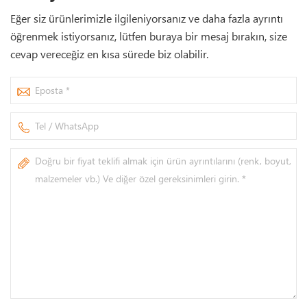
Eğer siz ürünlerimizle ilgileniyorsanız ve daha fazla ayrıntı
öğrenmek istiyorsanız, lütfen buraya bir mesaj bırakın, size
cevap vereceğiz en kısa sürede biz olabilir.