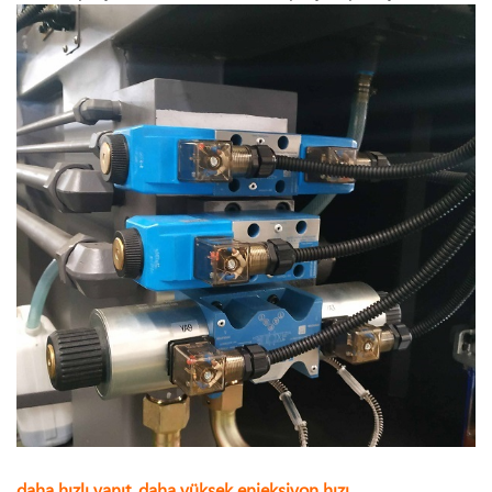
daha hızlı yanıt, daha yüksek enjeksiyon hızı