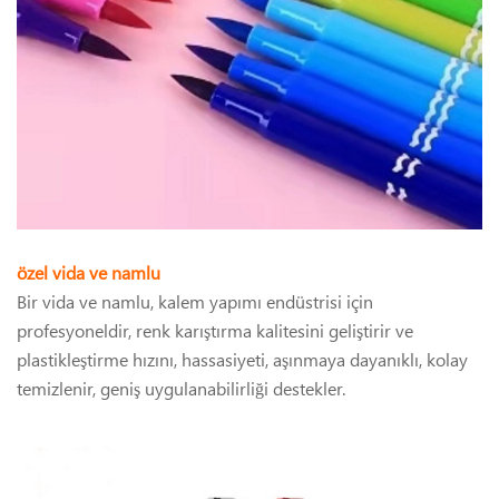
özel vida ve namlu
Bir vida ve namlu, kalem yapımı endüstrisi için
profesyoneldir, renk karıştırma kalitesini geliştirir ve
plastikleştirme hızını, hassasiyeti, aşınmaya dayanıklı, kolay
temizlenir, geniş uygulanabilirliği destekler.