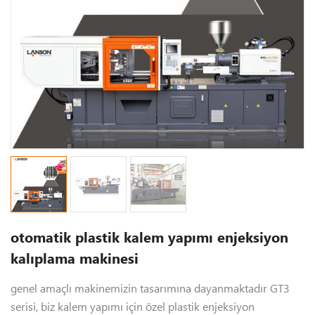
otomatik plastik kalem yapımı enjeksiyon
kalıplama makinesi
genel amaçlı makinemizin tasarımına dayanmaktadır GT3
serisi, biz kalem yapımı için özel plastik enjeksiyon