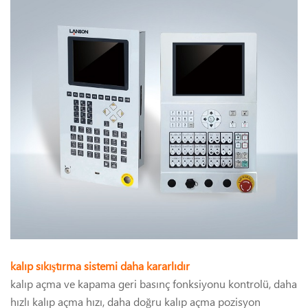
kalıp sıkıştırma sistemi daha kararlıdır
kalıp açma ve kapama geri basınç fonksiyonu kontrolü, daha
hızlı kalıp açma hızı, daha doğru kalıp açma pozisyon