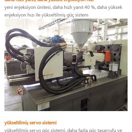
yeni enjeksiyon ünitesi, daha hızlı yanıt 40 %, daha yüksek
enjeksiyon hızı ile yükseltilmiş güç sistem
yükseltilmiş servo sistemi
yükseltilmiş servo güç sistemi, daha fazla güç tasarrufu ve