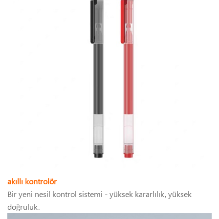
akıllı kontrolör
Bir yeni nesil kontrol sistemi - yüksek kararlılık, yüksek
doğruluk.