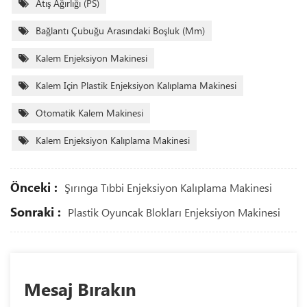
Atış Ağırlığı (PS)
Bağlantı Çubuğu Arasındaki Boşluk (mm)
Kalem Enjeksiyon Makinesi
Kalem Için Plastik Enjeksiyon Kalıplama Makinesi
Otomatik Kalem Makinesi
Kalem Enjeksiyon Kalıplama Makinesi
Önceki :
Şırınga Tıbbi Enjeksiyon Kalıplama Makinesi
Sonraki :
Plastik Oyuncak Blokları Enjeksiyon Makinesi
Mesaj Bırakın