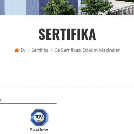
SERTIFIKA
Ev
Sertifika
Ce Sertifikası Döküm Makineler
r.