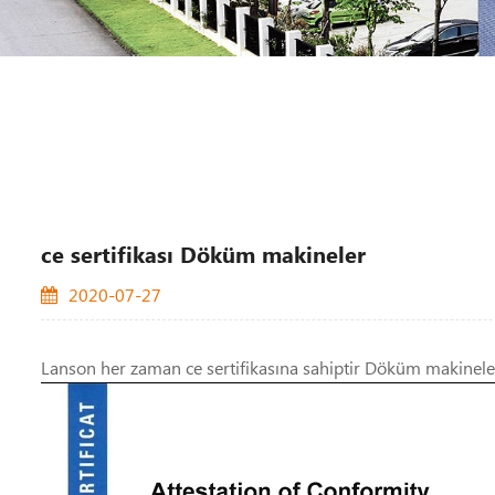
ce sertifikası Döküm makineler
2020-07-27
Lanson her zaman ce sertifikasına sahiptir Döküm makinele