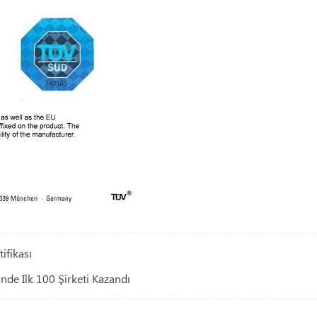
ifikası
nde Ilk 100 Şirketi Kazandı