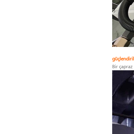
güçlendiri
Bir çapraz