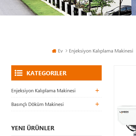
Ev
Enjeksiyon Kalıplama Makinesi
KATEGORILER
Enjeksiyon Kalıplama Makinesi
Basınçlı Döküm Makinesi
YENI ÜRÜNLER