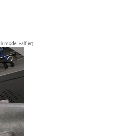
klı model valfler)