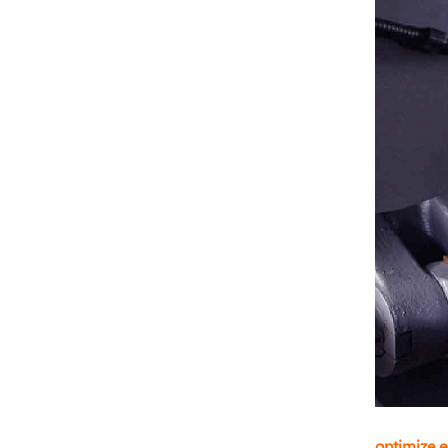
optimize ed