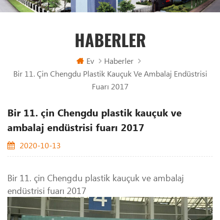
HABERLER
Ev
Haberler
Bir 11. Çin Chengdu Plastik Kauçuk Ve Ambalaj Endüstrisi
Fuarı 2017
Bir 11. çin Chengdu plastik kauçuk ve
ambalaj endüstrisi fuarı 2017
2020-10-13
Bir 11. çin Chengdu plastik kauçuk ve ambalaj
endüstrisi fuarı 2017