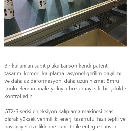
Bir kullanılan sabit plaka Lanson kendi patent
tasarımı kemerli kalıplama rasyonel gerilim dağılımı
ve daha az deformasyon, daha uzun hizmet ömrü
sonlu eleman analiz yoluyla bozulmayı sıkı bir şekilde
kontrol edin.
GT2-S serisi enjeksiyon kalıplama makinesi esas
olarak yüksek verimlilik, enerji tasarrufu, hızlı tepki ve
hassasiyet özelliklerine sahiptir ile entegre Lanson