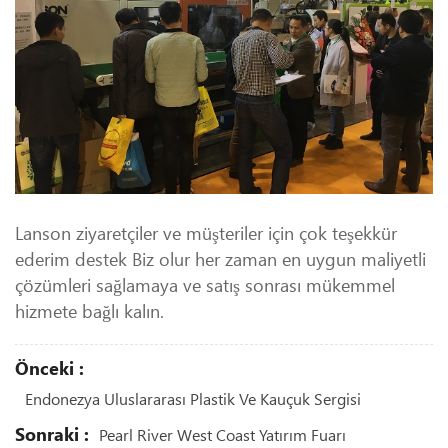
Lanson ziyaretçiler ve müşteriler için çok teşekkür
ederim destek Biz olur her zaman en uygun maliyetli
çözümleri sağlamaya ve satış sonrası mükemmel
hizmete bağlı kalın.
Önceki :
Endonezya Uluslararası Plastik Ve Kauçuk Sergisi
Sonraki :
Pearl River West Coast Yatırım Fuarı