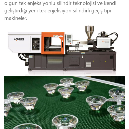
olgun tek enjeksiyonlu silindir teknolojisi ve kendi
geliştirdiği yeni tek enjeksiyon silindirli geçiş tipi
makineler.